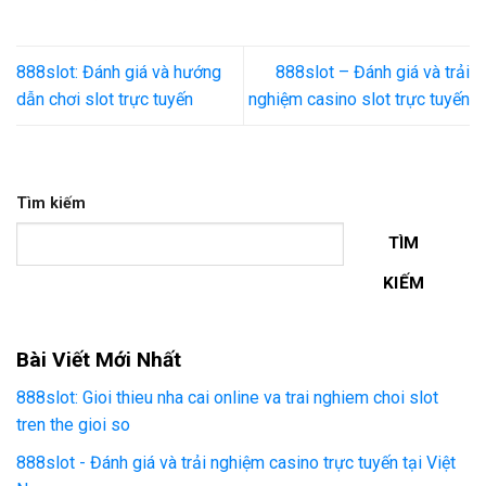
888slot: Đánh giá và hướng
888slot – Đánh giá và trải
dẫn chơi slot trực tuyến
nghiệm casino slot trực tuyến
Tìm kiếm
TÌM
KIẾM
Bài Viết Mới Nhất
888slot: Gioi thieu nha cai online va trai nghiem choi slot
tren the gioi so
888slot - Đánh giá và trải nghiệm casino trực tuyến tại Việt