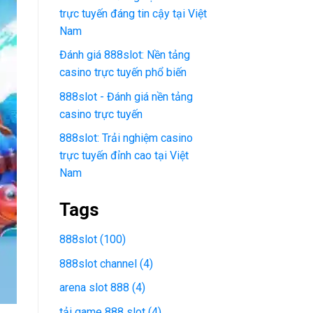
trực tuyến đáng tin cậy tại Việt
Nam
Đánh giá 888slot: Nền tảng
casino trực tuyến phổ biến
888slot - Đánh giá nền tảng
casino trực tuyến
888slot: Trải nghiệm casino
trực tuyến đỉnh cao tại Việt
Nam
Tags
888slot (100)
888slot channel (4)
arena slot 888 (4)
tải game 888 slot (4)