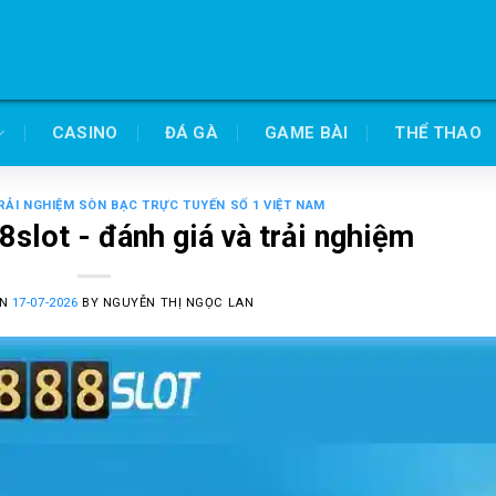
CASINO
ĐÁ GÀ
GAME BÀI
THỂ THAO
RẢI NGHIỆM SÒN BẠC TRỰC TUYẾN SỐ 1 VIỆT NAM
slot - đánh giá và trải nghiệm
ON
17-07-2026
BY
NGUYỄN THỊ NGỌC LAN