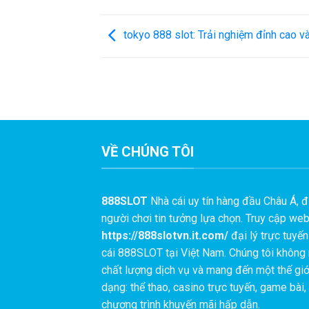
tokyo 888 slot: Trải nghiệm đỉnh cao v
VỀ CHÚNG TÔI
888SLOT
Nhà cái uy tín hàng đầu Châu Á,
người chơi tin tưởng lựa chọn. Truy cập web
https://888slotvn.it.com/
đại lý trực tuyến
cái 888SLOT tại Việt Nam. Chúng tôi không
chất lượng dịch vụ và mang đến một thế giới
dạng: thể thao, casino trực tuyến, game bài, x
chương trình khuyến mãi hấp dẫn.