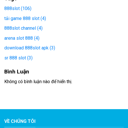
888slot (106)
tải game 888 slot (4)
888slot channel (4)
arena slot 888 (4)
download 888slot apk (3)
sr 888 slot (3)
Bình Luận
Không có bình luận nào để hiển thị.
VỀ CHÚNG TÔI