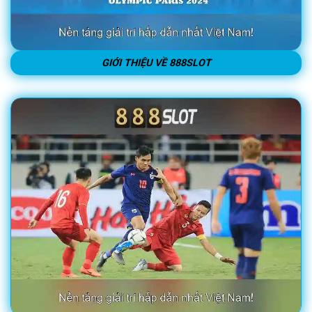
GIỚI THIỆU VỀ 888SLOT