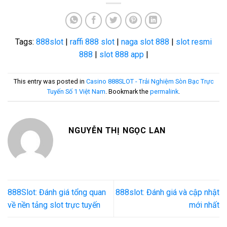
Tags:
888slot
|
raffi 888 slot
|
naga slot 888
|
slot resmi
888
|
slot 888 app
|
This entry was posted in
Casino 888SLOT - Trải Nghiệm Sòn Bạc Trực
Tuyến Số 1 Việt Nam
. Bookmark the
permalink
.
NGUYỄN THỊ NGỌC LAN
888Slot: Đánh giá tổng quan
888slot: Đánh giá và cập nhật
về nền tảng slot trực tuyến
mới nhất