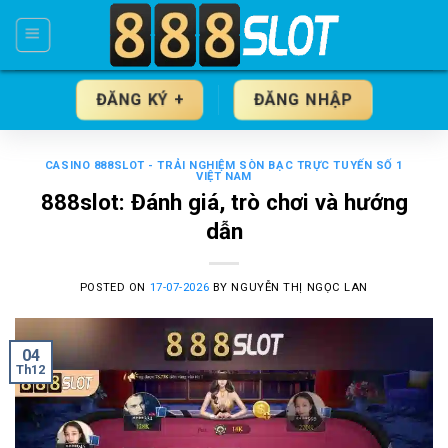
Skip
to
content
ĐĂNG KÝ +
ĐĂNG NHẬP
CASINO 888SLOT - TRẢI NGHIỆM SÒN BẠC TRỰC TUYẾN SỐ 1
VIỆT NAM
888slot: Đánh giá, trò chơi và hướng
dẫn
POSTED ON
17-07-2026
BY
NGUYỄN THỊ NGỌC LAN
04
Th12