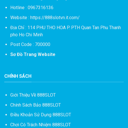
Hotline : 0967316136
Website :
https://888slotvn.it.com/
Địa Chỉ : 114 PHU THO HOA P. PTH Quan Tan Phu Thanh
pho Ho Chi Minh
Post Code : 700000
Sơ Đồ Trang Website
CHÍNH SÁCH
Giới Thiệu Về 888SLOT
Chính Sách Bảo 888SLOT
Điều Khoản Sử Dụng 888SLOT
Chơi Có Trách Nhiệm 888SLOT